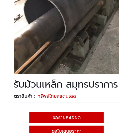
รับม้วนเหล็ก สมุทรปราการ
ตราสินค้า :
ทรัพย์ไทยสแตนเลส
ขอรายละเอียด
ขอใบเสนอราคา