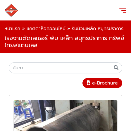
หน้าแรก
»
แคตตาล็อกออนไลน์
»
รับม้วนเหล็ก สมุทรปราการ
โรงงานตัดเลเซอร์ พับ เหล็ก สมุทรปราการ ทรัพย์
ไทยสแตนเลส
e-Brochure