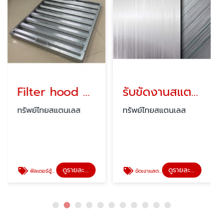
Filter hood ฟิวเตอร์ ฮู้ดดูดควันแสตนเลส (งานครัว)
รับขัดงานสแตนเลส สมุทรปราการ
ทรัพย์ไทยสแตนเลส
ทรัพย์ไทยสแตนเลส
ดูรายละเอียด
ดูรายละเอียด
ฟิลเตอร์ฮู้ด สแตนเลส
ขัดเงาเเสตนเลส