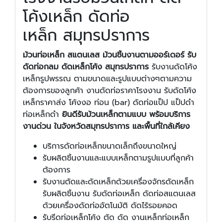
โค้งเหล็ก ดัดท่อ
เหล็ก สมุทรปราการ
ม้วนท่อเหล็ก สแตนเลส ม้วนชิ้นงานตามออร์เดอร์ รับ
ดัดท่อกลม ดัดเหล็กโค้ง สมุทรปราการ
รับงานดัดโค้ง
เหล็กรูปพรรณ ตามขนาดและรูปแบบต่างๆตามความ
ต้องการของลูกค้า งานดัดท่อราคาโรงงาน รับดัดโค้ง
เหล็กราคาส่ง โค้งงอ ท่อน (bar) ดัดท่อแป็ป แป็ปดำ
ท่อเหล็กดำ
ยินดีรับม้วนเหล็กตามแบบ พร้อมบริการ
งานด่วน ในจังหวัดสมุทรปราการ และพื้นที่ใกล้เคียง
บริการดัดท่อเหล็กขนาดเล็กถึงขนาดใหญ่
รับผลิตชิ้นงานและแบบเหล็กตามรูปแบบที่ลูกค้า
ต้องการ
รับงานตัดและดัดเหล็กด้วยเครื่องจักรดัดเหล็ก
รับผลิตชิ้นงาน รับดัดท่อเหล็ก ดัดท่อสแตนเลส
ด้วยเครื่องดัดท่ออัตโนมัติ ดัดไร้รอยคอด
รับรีดท่อเหล็กโค้ง ตัด ดัด งานเหล็กท่อเหล็ก