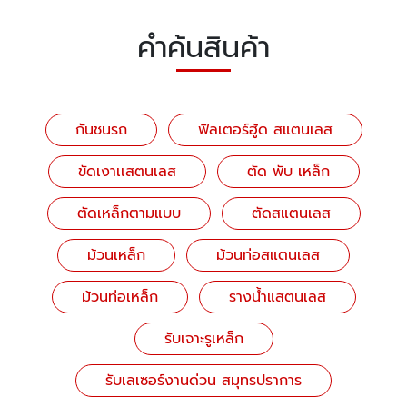
คำค้นสินค้า
กันชนรถ
ฟิลเตอร์ฮู้ด สแตนเลส
ขัดเงาเเสตนเลส
ตัด พับ เหล็ก
ตัดเหล็กตามแบบ
ตัดสแตนเลส
ม้วนเหล็ก
ม้วนท่อสแตนเลส
ม้วนท่อเหล็ก
รางน้ำแสตนเลส
รับเจาะรูเหล็ก
รับเลเซอร์งานด่วน สมุทรปราการ