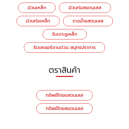
ม้วนเหล็ก
ม้วนท่อสแตนเลส
ม้วนท่อเหล็ก
รางน้ำแสตนเลส
รับเจาะรูเหล็ก
รับเลเซอร์งานด่วน สมุทรปราการ
ตราสินค้า
ทรัพย์ไทยแสตนเลส
ทรัพย์ไทยสแตนเลส