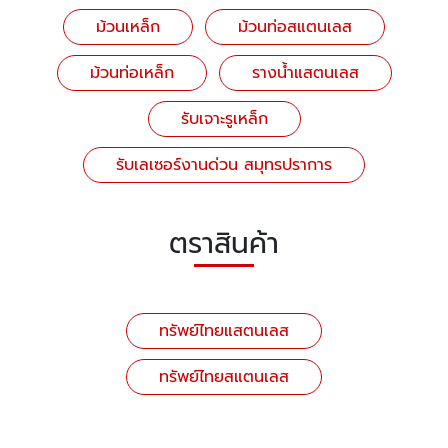
ม้วนเหล็ก
ม้วนท่อสแตนเลส
ม้วนท่อเหล็ก
รางน้ำแสตนเลส
รับเจาะรูเหล็ก
รับเลเซอร์งานด่วน สมุทรปราการ
ตราสินค้า
ทรัพย์ไทยแสตนเลส
ทรัพย์ไทยสแตนเลส