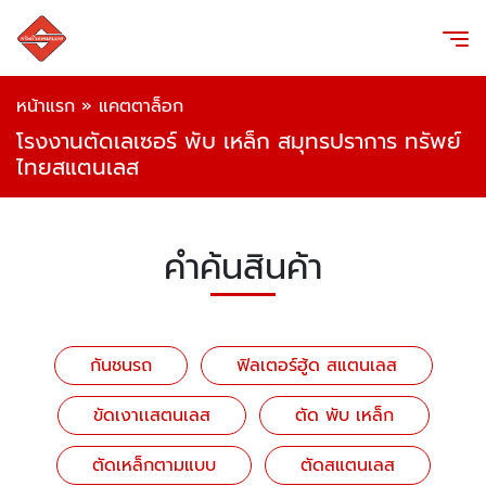
หน้าแรก
»
แคตตาล็อก
โรงงานตัดเลเซอร์ พับ เหล็ก สมุทรปราการ ทรัพย์
ไทยสแตนเลส
คำค้นสินค้า
กันชนรถ
ฟิลเตอร์ฮู้ด สแตนเลส
ขัดเงาเเสตนเลส
ตัด พับ เหล็ก
ตัดเหล็กตามแบบ
ตัดสแตนเลส